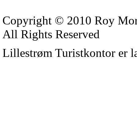
Copyright © 2010 Roy Mor
All Rights Reserved
Lillestrøm Turistkontor er l