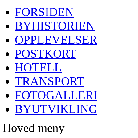
FORSIDEN
BYHISTORIEN
OPPLEVELSER
POSTKORT
HOTELL
TRANSPORT
FOTOGALLERI
BYUTVIKLING
Hoved meny