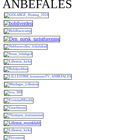
ANBEFALES