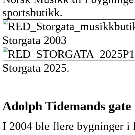
sportsbutikk.
Storgata 2003
Storgata 2025.
Adolph Tidemands gate 
I 2004 ble flere bygninger i k