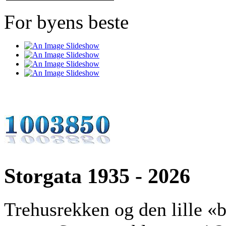
For byens beste
Storgata 1935 - 2026
Trehusrekken og den lille «