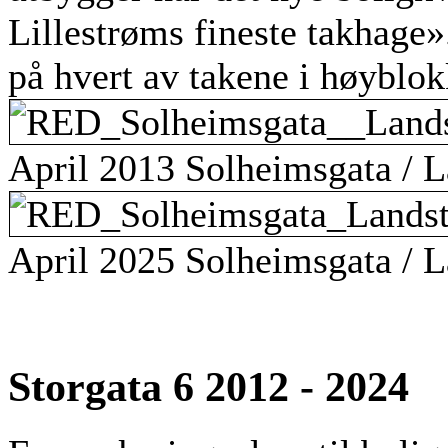
Lillestrøms fineste takhage
på hvert av takene i høyblok
April 2013 Solheimsgata / L
April 2025 Solheimsgata / L
Storgata 6 2012 - 2024