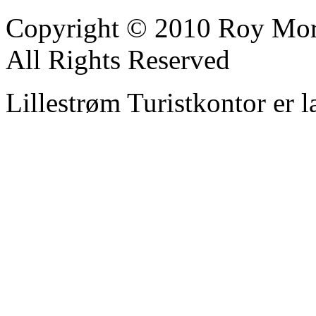
Copyright © 2010 Roy Mor
All Rights Reserved
Lillestrøm Turistkontor er l