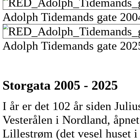
Adolph Tidemands gate 200
Adolph Tidemands gate 202
Storgata 2005 - 2025
I år er det 102 år siden Juli
Vesterålen i Nordland, åpnet
Lillestrøm (det vesel huset 