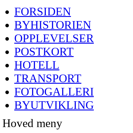
FORSIDEN
BYHISTORIEN
OPPLEVELSER
POSTKORT
HOTELL
TRANSPORT
FOTOGALLERI
BYUTVIKLING
Hoved meny