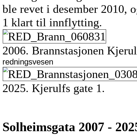
ble revet i desember 2010, o
1 klart til innflytting.
2006. Brannstasjonen Kjerul
redningsvesen
2025. Kjerulfs gate 1.
Solheimsgata 2007 - 202