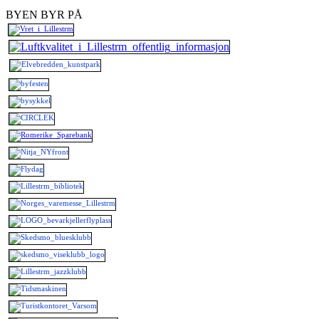
BYEN BYR PÅ