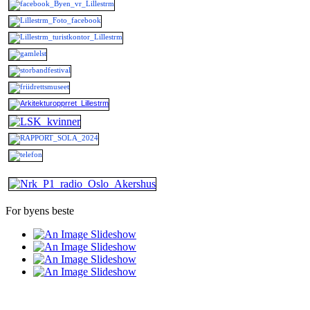
For byens beste