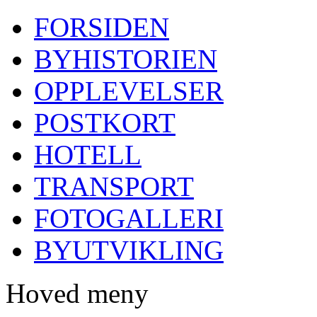
FORSIDEN
BYHISTORIEN
OPPLEVELSER
POSTKORT
HOTELL
TRANSPORT
FOTOGALLERI
BYUTVIKLING
Hoved meny