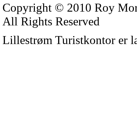
Copyright © 2010 Roy Mor
All Rights Reserved
Lillestrøm Turistkontor er l