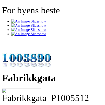
For byens beste
Fabrikkgata