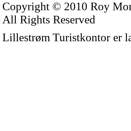
Copyright © 2010 Roy Mor
All Rights Reserved
Lillestrøm Turistkontor er l