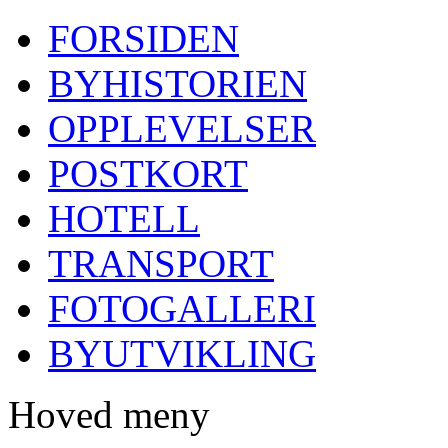
FORSIDEN
BYHISTORIEN
OPPLEVELSER
POSTKORT
HOTELL
TRANSPORT
FOTOGALLERI
BYUTVIKLING
Hoved meny