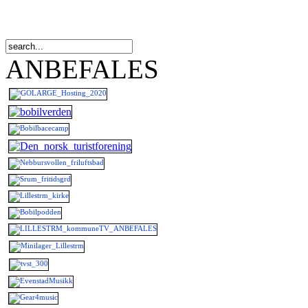
ANBEFALES