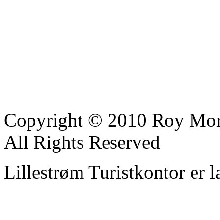
Copyright © 2010 Roy Mor
All Rights Reserved
Lillestrøm Turistkontor er l