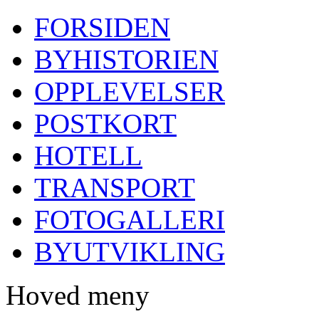
FORSIDEN
BYHISTORIEN
OPPLEVELSER
POSTKORT
HOTELL
TRANSPORT
FOTOGALLERI
BYUTVIKLING
Hoved meny